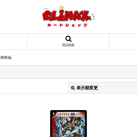
商品検索
 勝舞編
表示順変更