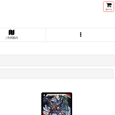
カート
ご利用案内
閉じる