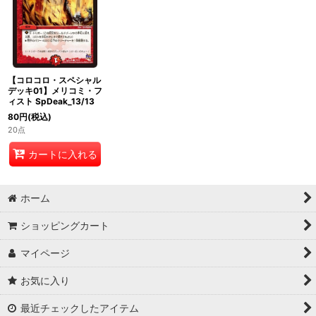
【コロコロ・スペシャル
デッキ01】メリコミ・フ
ィスト SpDeak_13/13
80
円
(税込)
20点
カートに入れる
ホーム
ショッピングカート
マイページ
お気に入り
最近チェックしたアイテム