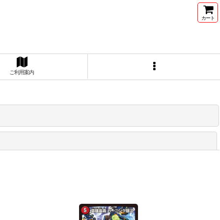
カート
ご利用案内
閉じる