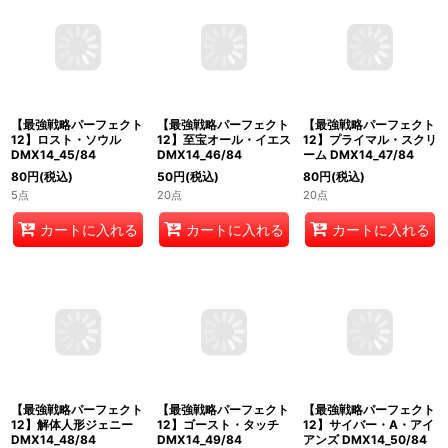
【最強戦略パーフェクト
【最強戦略パーフェクト
【最強戦略パーフェクト
12】ロスト・ソウル
12】至宝オール・イエス
12】プライマル・スクリ
DMX14_45/84
DMX14_46/84
ーム DMX14_47/84
80
円
(税込)
50
円
(税込)
80
円
(税込)
5点
20点
20点
カートに入れる
カートに入れる
カートに入れる
【最強戦略パーフェクト
【最強戦略パーフェクト
12】解体人形ジェニー
12】サイバー・A・アイ
DMX14_48/84
アンズ DMX14_50/84