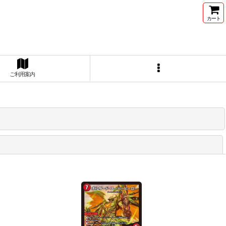
カート
ご利用案内
閉じる