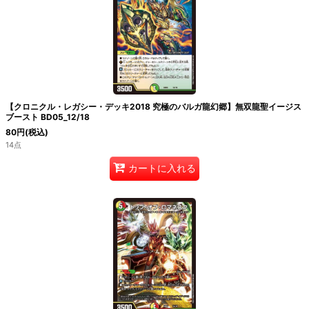
【クロニクル・レガシー・デッキ2018 究極のバルガ龍幻郷】無双龍聖イージス
ブースト BD05_12/18
80
円
(税込)
14点
カートに入れる