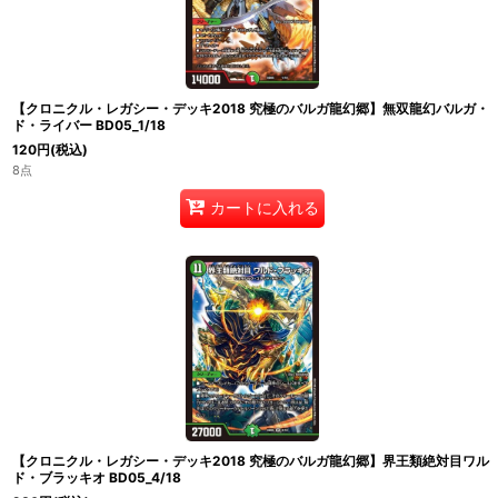
【クロニクル・レガシー・デッキ2018 究極のバルガ龍幻郷】無双龍幻バルガ・
ド・ライバー BD05_1/18
120
円
(税込)
8点
カートに入れる
【クロニクル・レガシー・デッキ2018 究極のバルガ龍幻郷】界王類絶対目ワル
ド・ブラッキオ BD05_4/18