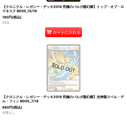
【クロニクル・レガシー・デッキ2018 究極のバルガ龍幻郷】トップ・オブ・ロ
マネスク BD05_15/18
180
円
(税込)
23点
カートに入れる
【クロニクル・レガシー・デッキ2018 究極のバルガ龍幻郷】光神龍スペル・デ
ル・フィン BD05_7/18
680
円
(税込)
在庫なし