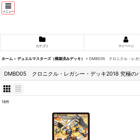
メニュー
カテゴリ
マイページ
ホーム
>
デュエルマスターズ（構築済みデッキ）
>
DMBD05 クロニクル・レガ
DMBD05 クロニクル・レガシー・デッキ2018 究極の
18
件
表示数
:
並び順
: