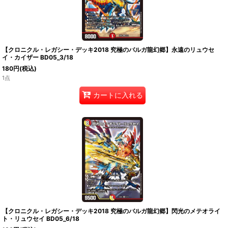
【クロニクル・レガシー・デッキ2018 究極のバルガ龍幻郷】永遠のリュウセ
イ・カイザー BD05_3/18
180
円
(税込)
1点
カートに入れる
【クロニクル・レガシー・デッキ2018 究極のバルガ龍幻郷】閃光のメテオライ
ト・リュウセイ BD05_6/18