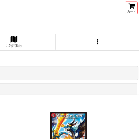
カート
ご利用案内
閉じる