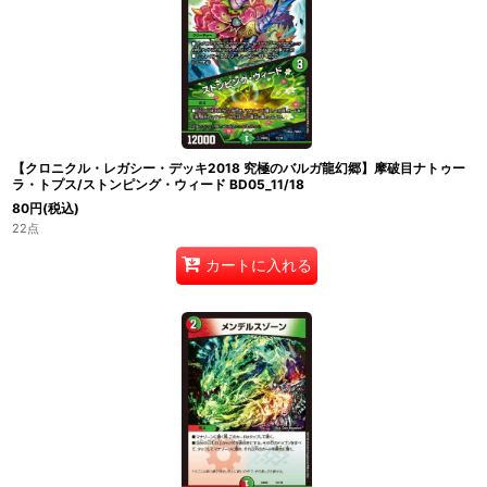
【クロニクル・レガシー・デッキ2018 究極のバルガ龍幻郷】摩破目ナトゥー
ラ・トプス/ストンピング・ウィード BD05_11/18
80
円
(税込)
22点
カートに入れる