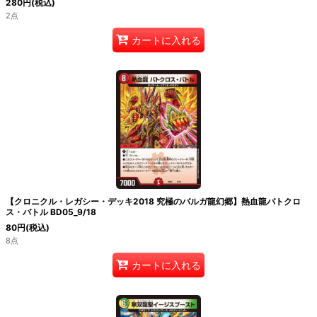
280
円
(税込)
2点
カートに入れる
【クロニクル・レガシー・デッキ2018 究極のバルガ龍幻郷】熱血龍バトクロ
ス・バトル BD05_9/18
80
円
(税込)
8点
カートに入れる