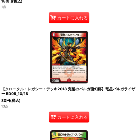
180
円
(税込)
1点
カートに入れる
【クロニクル・レガシー・デッキ2018 究極のバルガ龍幻郷】竜星バルガライザ
ー BD05_10/18
80
円
(税込)
13点
カートに入れる