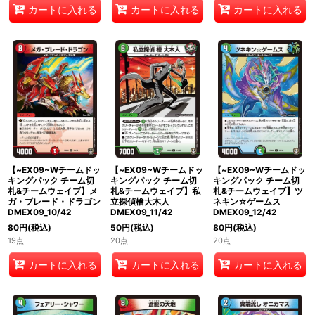
カートに入れる
カートに入れる
カートに入れる
【~EX09~Wチームドッ
【~EX09~Wチームドッ
【~EX09~Wチームドッ
キングパック チーム切
キングパック チーム切
キングパック チーム切
札&チームウェイブ】メ
札&チームウェイブ】私
札&チームウェイブ】ツ
ガ・ブレード・ドラゴン
立探偵檜大木人
ネキン☆ゲームス
DMEX09_10/42
DMEX09_11/42
DMEX09_12/42
80
円
(税込)
50
円
(税込)
80
円
(税込)
19点
20点
20点
カートに入れる
カートに入れる
カートに入れる