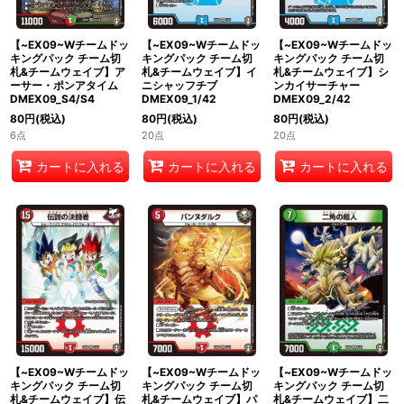
【~EX09~Wチームドッ
【~EX09~Wチームドッ
【~EX09~Wチームドッ
キングパック チーム切
キングパック チーム切
キングパック チーム切
札&チームウェイブ】ア
札&チームウェイブ】イ
札&チームウェイブ】シ
ーサー・ポンアタイム
ニシャッフチブ
ンカイサーチャー
DMEX09_S4/S4
DMEX09_1/42
DMEX09_2/42
80
円
(税込)
80
円
(税込)
80
円
(税込)
6点
20点
20点
カートに入れる
カートに入れる
カートに入れる
【~EX09~Wチームドッ
【~EX09~Wチームドッ
【~EX09~Wチームドッ
キングパック チーム切
キングパック チーム切
キングパック チーム切
札&チームウェイブ】伝
札&チームウェイブ】パ
札&チームウェイブ】二