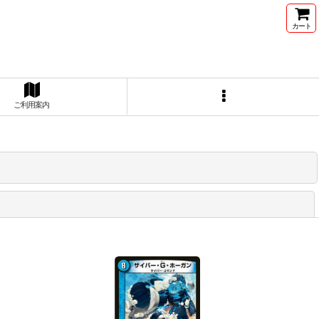
カート
ご利用案内
閉じる