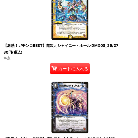
【激熱！ガチンコBEST】超次元シャイニー・ホール DMX08_26/37
80
円
(税込)
16点
カートに入れる