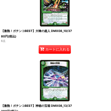
【激熱！ガチンコBEST】大喰の超人 DMX08_10/37
80
円
(税込)
6点
カートに入れる
【激熱！ガチンコBEST】神秘の宝箱 DMX08_13/37