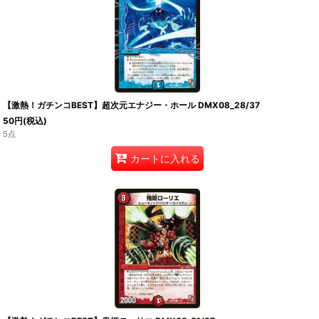
【激熱！ガチンコBEST】超次元エナジー・ホール DMX08_28/37
50
円
(税込)
5点
カートに入れる