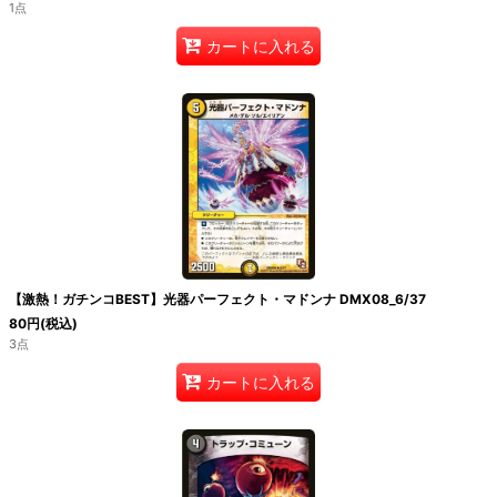
1点
カートに入れる
【激熱！ガチンコBEST】光器パーフェクト・マドンナ DMX08_6/37
80
円
(税込)
3点
カートに入れる