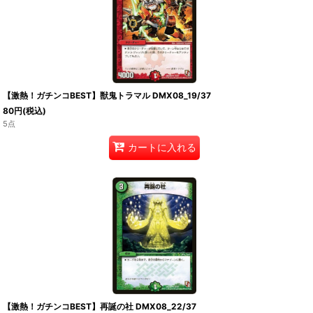
【激熱！ガチンコBEST】獣鬼トラマル DMX08_19/37
80
円
(税込)
5点
カートに入れる
【激熱！ガチンコBEST】再誕の社 DMX08_22/37