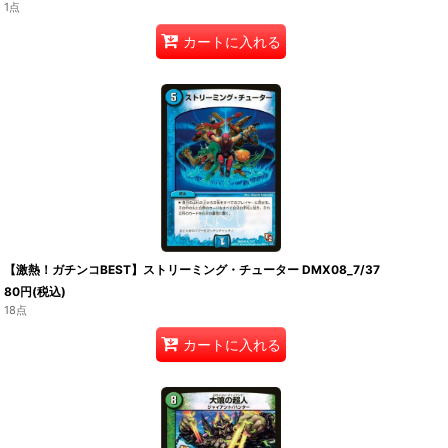
1点
カートに入れる
【激熱！ガチンコBEST】ストリーミング・チューター DMX08_7/37
80
円
(税込)
18点
カートに入れる