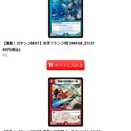
【激熱！ガチンコBEST】氷牙フランツI世 DMX08_27/37
80
円
(税込)
9点
カートに入れる