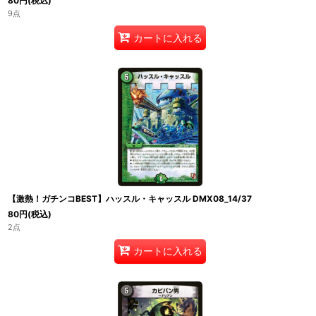
80
円
(税込)
9点
カートに入れる
【激熱！ガチンコBEST】ハッスル・キャッスル DMX08_14/37
80
円
(税込)
2点
カートに入れる