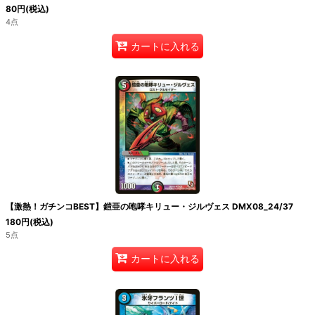
80
円
(税込)
4点
カートに入れる
【激熱！ガチンコBEST】鎧亜の咆哮キリュー・ジルヴェス DMX08_24/37
180
円
(税込)
5点
カートに入れる