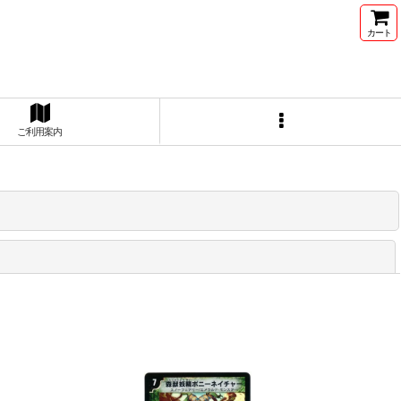
カート
ご利用案内
閉じる