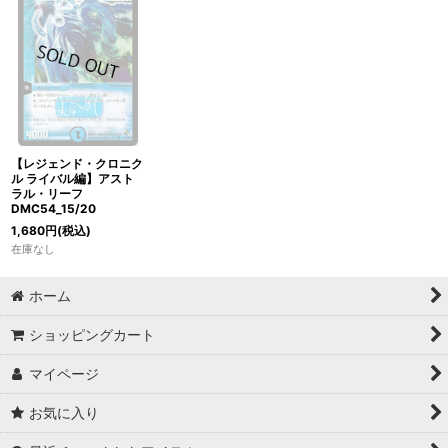
【レジェンド・クロニク
ル ライバル編】アスト
ラル・リーフ
DMC54_15/20
1,680
円
(税込)
在庫なし
ホーム
ショッピングカート
マイページ
お気に入り