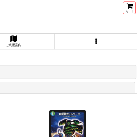
カート
ご利用案内
閉じる