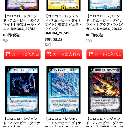
【コロコロ・レジェン
【コロコロ・レジェン
【コロコロ・レジェン
ド・7 ムービー・ダイナ
ド・7 ムービー・ダイナ
ド・7 ムービー・ダイナ
マイト】至宝オール・イ
マイト】聖装ネビュラ・
マイト】アクア・ツバメ
エス DMC64_27/42
ウイング
ガエシ DMC64_29/42
DMC64_28/42
80
円
(税込)
80
円
(税込)
80
円
(税込)
8点
17点
12点
カートに入れる
カートに入れる
カートに入れる
【コロコロ・レジェン
【コロコロ・レジェン
【コロコロ・レジェン
ド・7 ムービー・ダイナ
ド・7 ムービー・ダイナ
ド・7 ムービー・ダイナ