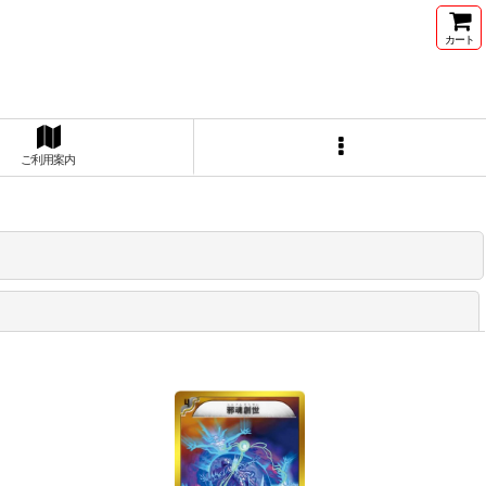
カート
ご利用案内
閉じる