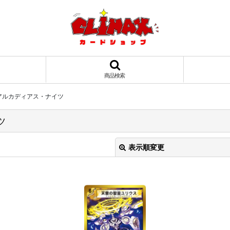
商品検索
 アルカディアス・ナイツ
ツ
表示順変更