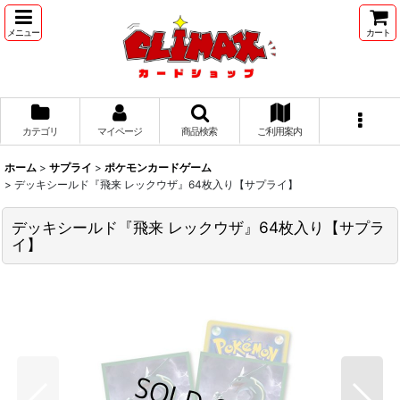
メニュー
カート
カテゴリ
マイページ
商品検索
ご利用案内
ホーム
>
サプライ
>
ポケモンカードゲーム
>
デッキシールド『飛来 レックウザ』64枚入り【サプライ】
デッキシールド『飛来 レックウザ』64枚入り【サプラ
イ】