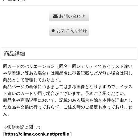
お問い合わせ
お気に入り登録
商品詳細
同カードのバリエーション（同名・同レアリティでもイラスト違い
や型番違い等ある場合）は商品名に型番記載などが無い場合は同じ
商品として管理しております。
商品ページの画像につきましては参考画像となりますので、イラス
ト違いのカードが届く場合がございます。予めご了承ください。
商品名や商品説明において、記載のある場合を除き本件を理由とし
た返品や交換は行っておらず、ご注文時のご指定も承っておりませ
ん。
↓状態表記に関して
[
https://climax.ocnk.net/profile
]