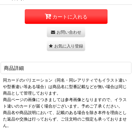
カートに入れる
お問い合わせ
お気に入り登録
商品詳細
同カードのバリエーション（同名・同レアリティでもイラスト違い
や型番違い等ある場合）は商品名に型番記載などが無い場合は同じ
商品として管理しております。
商品ページの画像につきましては参考画像となりますので、イラス
ト違いのカードが届く場合がございます。予めご了承ください。
商品名や商品説明において、記載のある場合を除き本件を理由とし
た返品や交換は行っておらず、ご注文時のご指定も承っておりませ
ん。