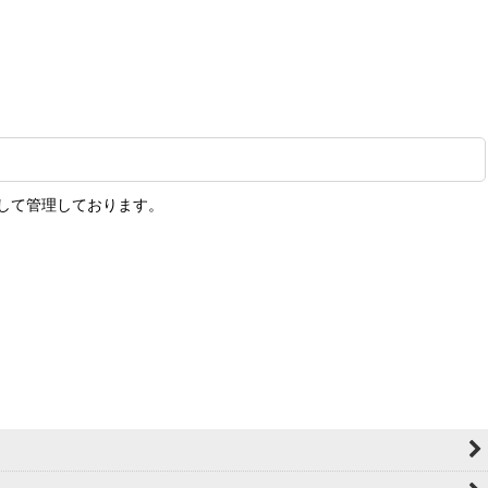
して管理しております。