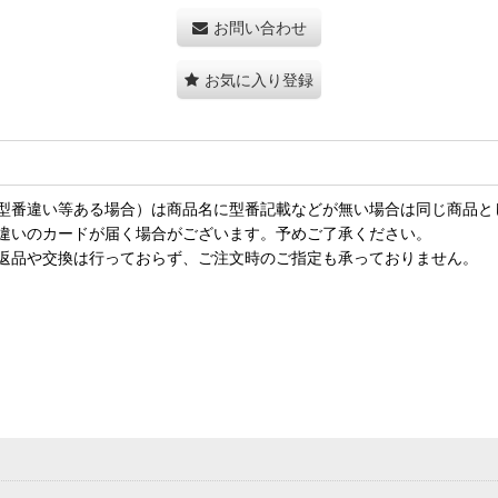
お問い合わせ
お気に入り登録
型番違い等ある場合）は商品名に型番記載などが無い場合は同じ商品と
違いのカードが届く場合がございます。予めご了承ください。
返品や交換は行っておらず、ご注文時のご指定も承っておりません。