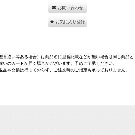
お問い合わせ
お気に入り登録
型番違い等ある場合）は商品名に型番記載などが無い場合は同じ商品と
違いのカードが届く場合がございます。予めご了承ください。
返品や交換は行っておらず、ご注文時のご指定も承っておりません。