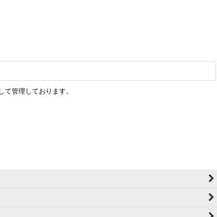
して管理しております。