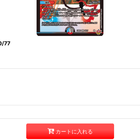
/77
カートに入れる