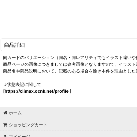
商品詳細
同カードのバリエーション（同名・同レアリティでもイラスト違いや
商品ページの画像につきましては参考画像となりますので、イラスト
商品名や商品説明において、記載のある場合を除き本件を理由とした
↓状態表記に関して
[
https://climax.ocnk.net/profile
]
ホーム
ショッピングカート
マイページ