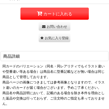
カートに入れる
お問い合わせ
お気に入り登録
商品詳細
同カードのバリエーション（同名・同レアリティでもイラスト違い
や型番違い等ある場合）は商品名に型番記載などが無い場合は同じ
商品として管理しております。
商品ページの画像につきましては参考画像となりますので、イラス
ト違いのカードが届く場合がございます。予めご了承ください。
商品名や商品説明において、記載のある場合を除き本件を理由とし
た返品や交換は行っておらず、ご注文時のご指定も承っておりませ
ん。