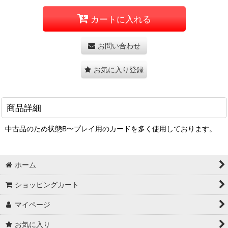
カートに入れる
お問い合わせ
お気に入り登録
商品詳細
中古品のため状態B〜プレイ用のカードを多く使用しております。
ホーム
ショッピングカート
マイページ
お気に入り