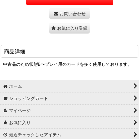
お問い合わせ
お気に入り登録
商品詳細
中古品のため状態B〜プレイ用のカードを多く使用しております。
ホーム
ショッピングカート
マイページ
お気に入り
最近チェックしたアイテム