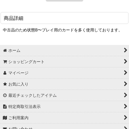
商品詳細
中古品のため状態B〜プレイ用のカードを多く使用しております。
ホーム
ショッピングカート
マイページ
お気に入り
最近チェックしたアイテム
特定商取引法表示
ご利用案内
お問い合わせ