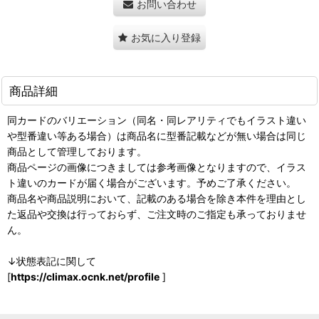
お問い合わせ
お気に入り登録
商品詳細
同カードのバリエーション（同名・同レアリティでもイラスト違い
や型番違い等ある場合）は商品名に型番記載などが無い場合は同じ
商品として管理しております。
商品ページの画像につきましては参考画像となりますので、イラス
ト違いのカードが届く場合がございます。予めご了承ください。
商品名や商品説明において、記載のある場合を除き本件を理由とし
た返品や交換は行っておらず、ご注文時のご指定も承っておりませ
ん。
↓状態表記に関して
[
https://climax.ocnk.net/profile
]