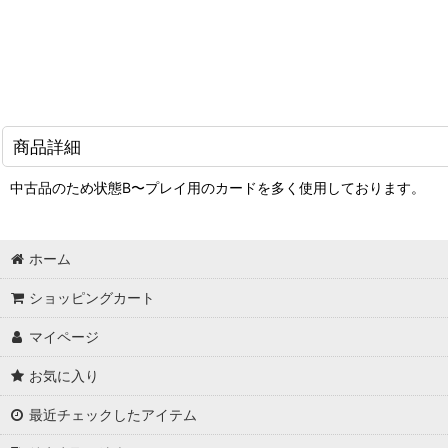
商品詳細
中古品のため状態B〜プレイ用のカードを多く使用しております。
ホーム
ショッピングカート
マイページ
お気に入り
最近チェックしたアイテム