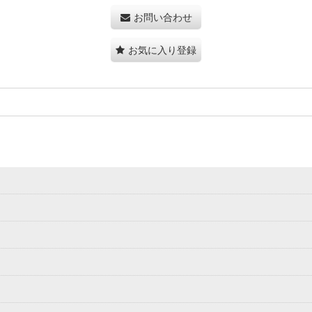
お問い合わせ
お気に入り登録