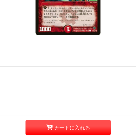
カートに入れる