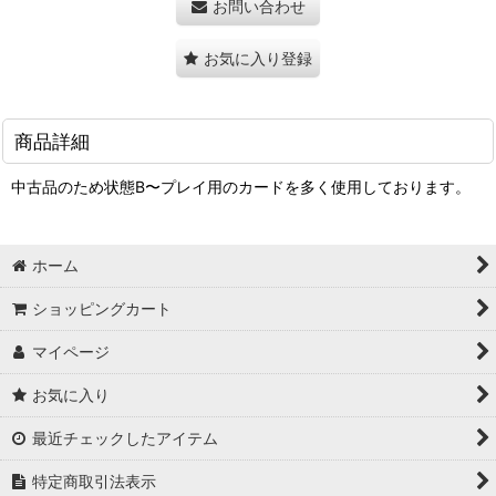
お問い合わせ
お気に入り登録
商品詳細
中古品のため状態B〜プレイ用のカードを多く使用しております。
ホーム
ショッピングカート
マイページ
お気に入り
最近チェックしたアイテム
特定商取引法表示