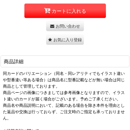
カートに入れる
お問い合わせ
お気に入り登録
商品詳細
同カードのバリエーション（同名・同レアリティでもイラスト違い
や型番違い等ある場合）は商品名に型番記載などが無い場合は同じ
商品として管理しております。
商品ページの画像につきましては参考画像となりますので、イラス
ト違いのカードが届く場合がございます。予めご了承ください。
商品名や商品説明において、記載のある場合を除き本件を理由とし
た返品や交換は行っておらず、ご注文時のご指定も承っておりませ
ん。