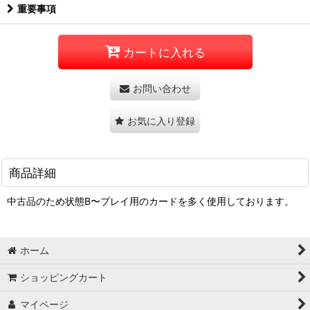
重要事項
カートに入れる
お問い合わせ
お気に入り登録
商品詳細
中古品のため状態B〜プレイ用のカードを多く使用しております。
ホーム
ショッピングカート
マイページ