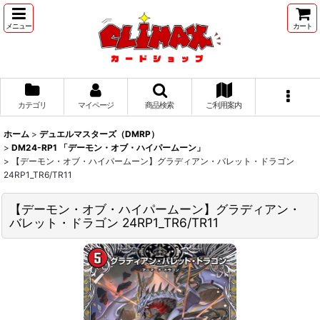
メニュー
カート
カテゴリ
マイページ
商品検索
ご利用案内
ホーム
>
デュエルマスターズ（DMRP）
>
DM24-RP1 「デーモン・オブ・ハイパームーン」
>
【デーモン・オブ・ハイパームーン】グラディアン・バレット・ドラゴン
24RP1_TR6/TR11
【デーモン・オブ・ハイパームーン】グラディアン・
バレット・ドラゴン 24RP1_TR6/TR11