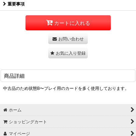
重要事項
カートに入れる
お問い合わせ
お気に入り登録
商品詳細
中古品のため状態B〜プレイ用のカードを多く使用しております。
ホーム
ショッピングカート
マイページ