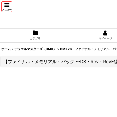
メニュー
カテゴリ
マイページ
ホーム
>
デュエルマスターズ（DMX）
>
DMX26 ファイナル・メモリアル・パック
【ファイナル・メモリアル・パック 〜DS・Rev・RevF編