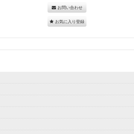
お問い合わせ
お気に入り登録