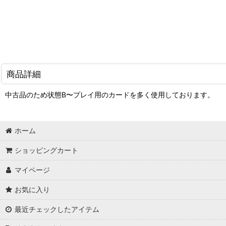
商品詳細
中古品のため状態B〜プレイ用のカードを多く使用しております。
ホーム
ショッピングカート
マイページ
お気に入り
最近チェックしたアイテム