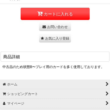
カートに入れる
お問い合わせ
お気に入り登録
商品詳細
中古品のため状態B〜プレイ用のカードを多く使用しております。
ホーム
ショッピングカート
マイページ