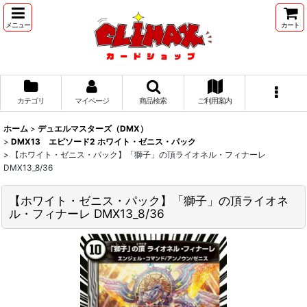
メニュー
カート
カテゴリ
マイページ
商品検索
ご利用案内
ホーム
>
デュエルマスターズ（DMX）
>
DMX13 エピソード2 ホワイト・ゼニス・パック
>
【ホワイト・ゼニス・パック】「獅子」の頂ライオネル・フィナーレ
DMX13_8/36
【ホワイト・ゼニス・パック】「獅子」の頂ライオネ
ル・フィナーレ DMX13_8/36