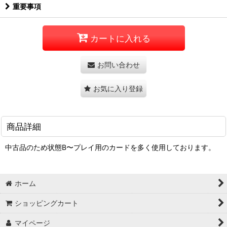
重要事項
カートに入れる
お問い合わせ
お気に入り登録
商品詳細
中古品のため状態B〜プレイ用のカードを多く使用しております。
ホーム
ショッピングカート
マイページ