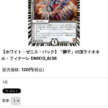
【ホワイト・ゼニス・パック】「獅子」の頂ライオネ
ル・フィナーレ DMX13_8/36
販売価格
:
120
円
(税込)
1点
数量
: