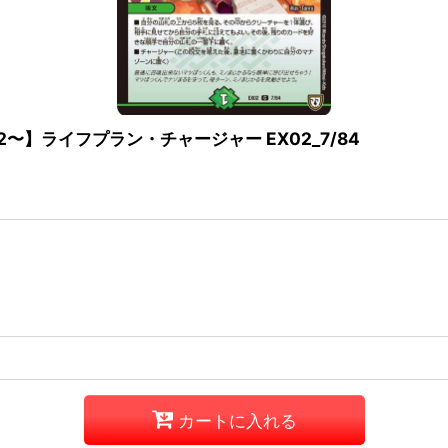
〜】ライフプラン・チャージャー EX02_7/84
カートに入れる