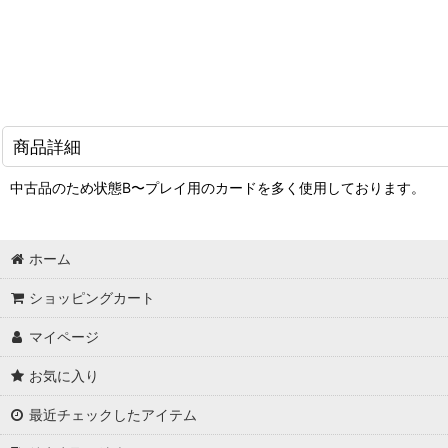
商品詳細
中古品のため状態B〜プレイ用のカードを多く使用しております。
ホーム
ショッピングカート
マイページ
お気に入り
最近チェックしたアイテム