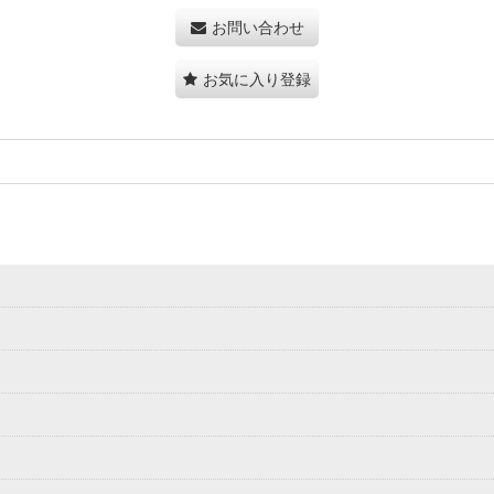
お問い合わせ
お気に入り登録