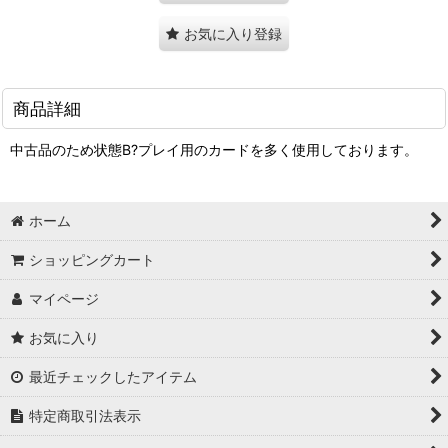
お気に入り登録
商品詳細
中古品のため状態B?プレイ用のカードを多く使用しております。
ホーム
ショッピングカート
マイページ
お気に入り
最近チェックしたアイテム
特定商取引法表示