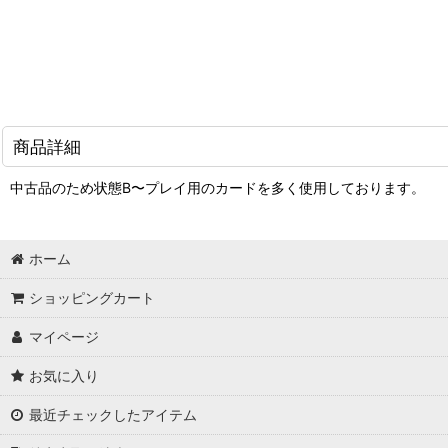
商品詳細
中古品のため状態B〜プレイ用のカードを多く使用しております。
ホーム
ショッピングカート
マイページ
お気に入り
最近チェックしたアイテム