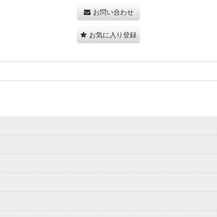
お問い合わせ
お気に入り登録