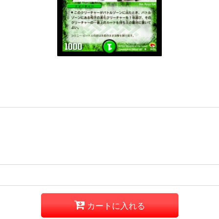
カートに入れる