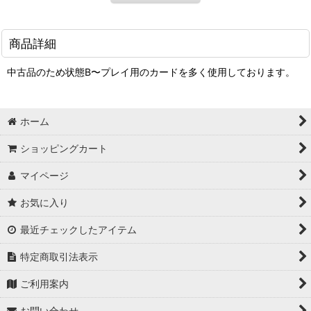
商品詳細
中古品のため状態B〜プレイ用のカードを多く使用しております。
ホーム
ショッピングカート
マイページ
お気に入り
最近チェックしたアイテム
特定商取引法表示
ご利用案内
お問い合わせ