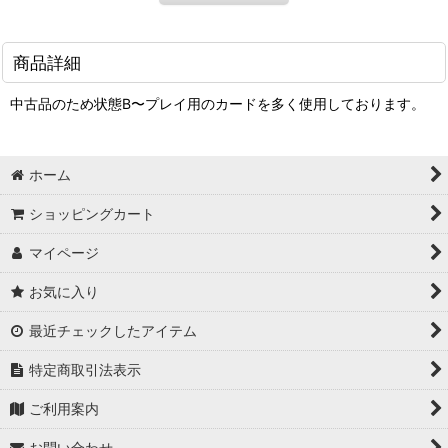
商品詳細
中古品のため状態B〜プレイ用のカードを多く使用しております。
ホーム
ショッピングカート
マイページ
お気に入り
最近チェックしたアイテム
特定商取引法表示
ご利用案内
お問い合わせ