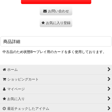
お問い合わせ
お気に入り登録
商品詳細
中古品のため状態B〜プレイ用のカードを多く使用しております。
ホーム
ショッピングカート
マイページ
お気に入り
最近チェックしたアイテム