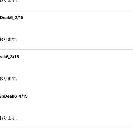
絞り込む
k6_2/15
おります。
6_3/15
おります。
eak6_4/15
おります。