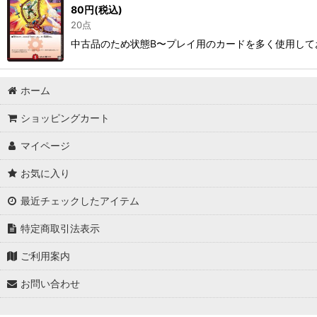
80
円
(税込)
20点
中古品のため状態B〜プレイ用のカードを多く使用して
ホーム
ショッピングカート
マイページ
お気に入り
最近チェックしたアイテム
特定商取引法表示
ご利用案内
お問い合わせ