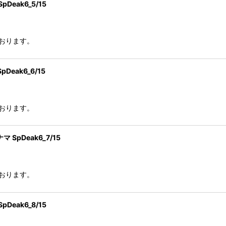
ak6_5/15
おります。
eak6_6/15
おります。
SpDeak6_7/15
おります。
ak6_8/15