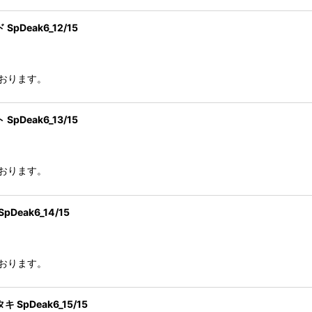
eak6_12/15
おります。
eak6_13/15
おります。
eak6_14/15
おります。
Deak6_15/15