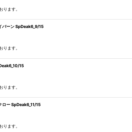
おります。
 SpDeak6_9/15
おります。
k6_10/15
おります。
pDeak6_11/15
おります。