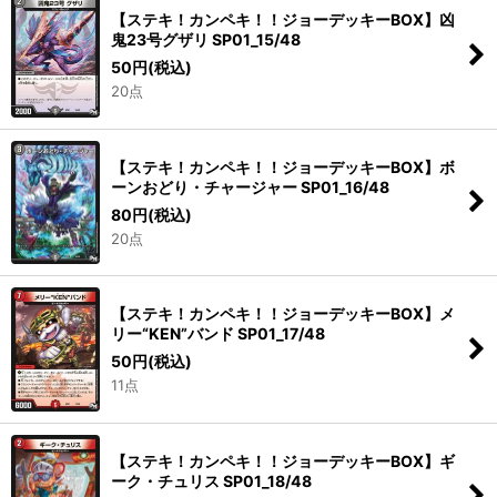
【ステキ！カンペキ！！ジョーデッキーBOX】凶
鬼23号グザリ SP01_15/48
50
円
(税込)
20点
【ステキ！カンペキ！！ジョーデッキーBOX】ボ
ーンおどり・チャージャー SP01_16/48
80
円
(税込)
20点
【ステキ！カンペキ！！ジョーデッキーBOX】メ
リー“KEN”バンド SP01_17/48
50
円
(税込)
11点
【ステキ！カンペキ！！ジョーデッキーBOX】ギ
ーク・チュリス SP01_18/48