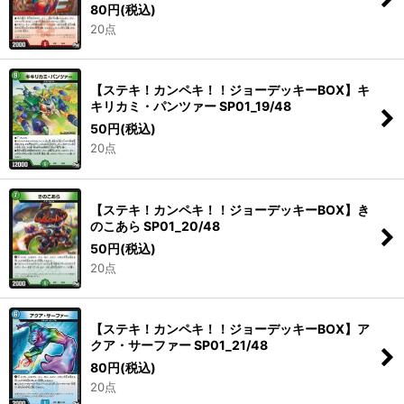
80
円
(税込)
20点
【ステキ！カンペキ！！ジョーデッキーBOX】キ
キリカミ・パンツァー SP01_19/48
50
円
(税込)
20点
【ステキ！カンペキ！！ジョーデッキーBOX】き
のこあら SP01_20/48
50
円
(税込)
20点
【ステキ！カンペキ！！ジョーデッキーBOX】ア
クア・サーファー SP01_21/48
80
円
(税込)
20点