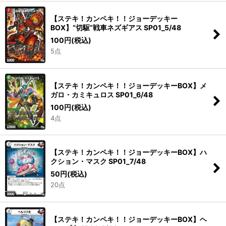
【ステキ！カンペキ！！ジョーデッキー
BOX】“切駆”戦車ネズギアス SP01_5/48
100
円
(税込)
5点
【ステキ！カンペキ！！ジョーデッキーBOX】メ
ガロ・カミキュロス SP01_6/48
100
円
(税込)
4点
【ステキ！カンペキ！！ジョーデッキーBOX】ハ
クション・マスク SP01_7/48
50
円
(税込)
20点
【ステキ！カンペキ！！ジョーデッキーBOX】ヘ