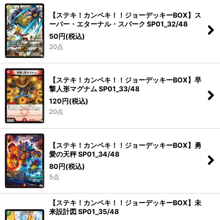
【ステキ！カンペキ！！ジョーデッキーBOX】ス
ーパー・エターナル・スパーク SP01_32/48
50
円
(税込)
20点
【ステキ！カンペキ！！ジョーデッキーBOX】早
撃人形マグナム SP01_33/48
120
円
(税込)
20点
【ステキ！カンペキ！！ジョーデッキーBOX】勇
愛の天秤 SP01_34/48
80
円
(税込)
5点
【ステキ！カンペキ！！ジョーデッキーBOX】未
来設計図 SP01_35/48