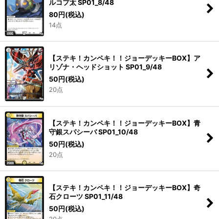
ルコプ太 SP01_8/48
80
円
(税込)
14点
【ステキ！カンペキ！！ジョーデッキーBOX】ア
リゾナ・ヘッドショット SP01_9/48
50
円
(税込)
20点
【ステキ！カンペキ！！ジョーデッキーBOX】青
守銀スパシーバ SP01_10/48
50
円
(税込)
20点
【ステキ！カンペキ！！ジョーデッキーBOX】奇
石クローツ SP01_11/48
50
円
(税込)