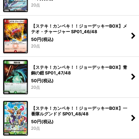
20点
【ステキ！カンペキ！！ジョーデッキーBOX】メ
テオ・チャージャー SP01_46/48
50
円
(税込)
20点
【ステキ！カンペキ！！ジョーデッキーBOX】青
銅の鎧 SP01_47/48
50
円
(税込)
20点
【ステキ！カンペキ！！ジョーデッキーBOX】一
番隊ルグンドド SP01_48/48
50
円
(税込)
20点