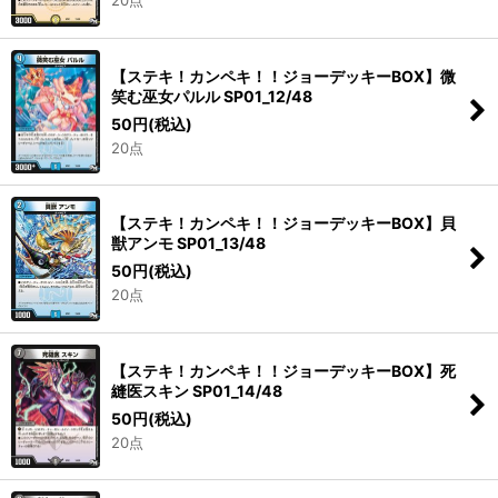
20点
【ステキ！カンペキ！！ジョーデッキーBOX】微
笑む巫女パルル SP01_12/48
50
円
(税込)
20点
【ステキ！カンペキ！！ジョーデッキーBOX】貝
獣アンモ SP01_13/48
50
円
(税込)
20点
【ステキ！カンペキ！！ジョーデッキーBOX】死
縫医スキン SP01_14/48
50
円
(税込)
20点