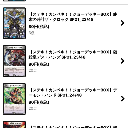
【ステキ！カンペキ！！ジョーデッキーBOX】終
末の時計ザ・クロック SP01_22/48
80
円
(税込)
3点
【ステキ！カンペキ！！ジョーデッキーBOX】凶
殺皇デス・ハンズ SP01_23/48
80
円
(税込)
20点
【ステキ！カンペキ！！ジョーデッキーBOX】デ
ーモン・ハンド SP01_24/48
80
円
(税込)
20点
【ステキ！カンペキ！！ジョーデッキーBOX】破