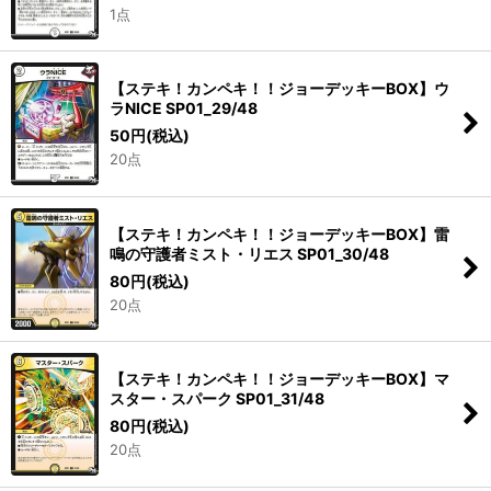
1点
【ステキ！カンペキ！！ジョーデッキーBOX】ウ
ラNICE SP01_29/48
50
円
(税込)
20点
【ステキ！カンペキ！！ジョーデッキーBOX】雷
鳴の守護者ミスト・リエス SP01_30/48
80
円
(税込)
20点
【ステキ！カンペキ！！ジョーデッキーBOX】マ
スター・スパーク SP01_31/48
80
円
(税込)
20点