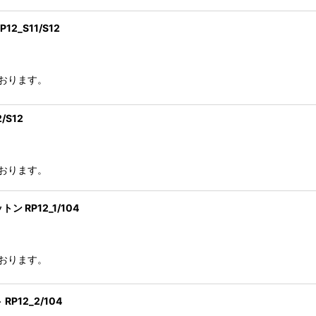
_S11/S12
おります。
S12
おります。
RP12_1/104
おります。
12_2/104