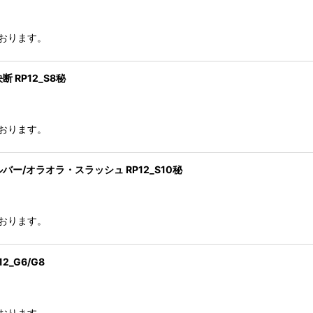
絞り込む
おります。
RP12_S8秘
おります。
/オラオラ・スラッシュ RP12_S10秘
おります。
_G6/G8
おります。