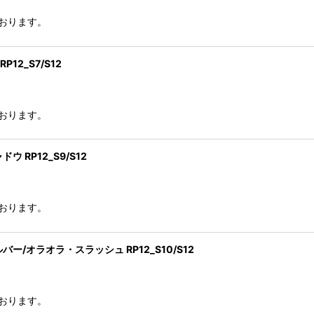
おります。
2_S7/S12
おります。
RP12_S9/S12
おります。
/オラオラ・スラッシュ RP12_S10/S12
おります。