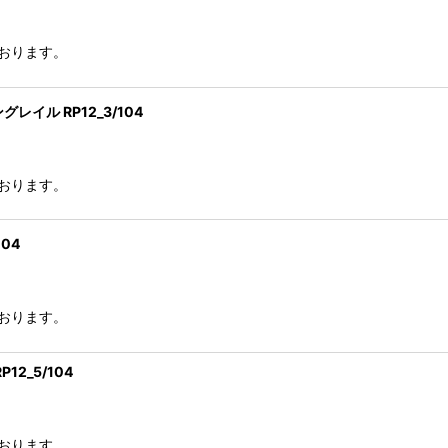
おります。
ル RP12_3/104
おります。
04
おります。
2_5/104
おります。