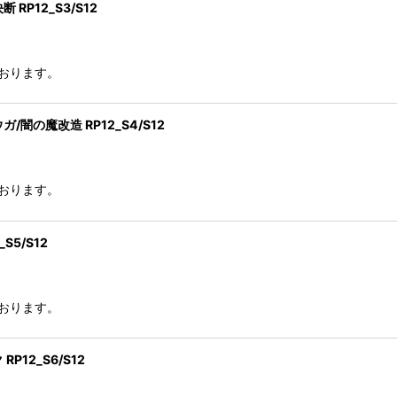
P12_S3/S12
おります。
の魔改造 RP12_S4/S12
おります。
5/S12
おります。
12_S6/S12