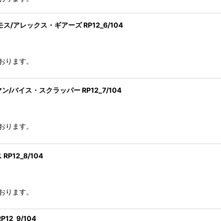
アレックス・ギアーズ RP12_6/104
おります。
バイス・スクラッパー RP12_7/104
おります。
12_8/104
おります。
2_9/104