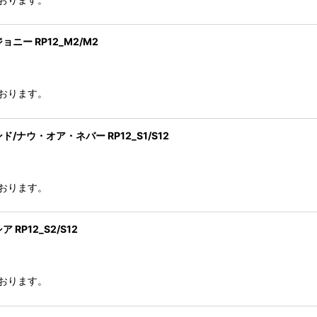
ー RP12_M2/M2
おります。
ウ・オア・ネバー RP12_S1/S12
おります。
P12_S2/S12
おります。