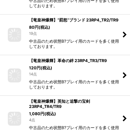
中古品のため状態B?プレイ用のカードを多く使用
しております。
【竜皇神爆輝】“罰怒”ブランド 23RP4_TR2/TR9
80
円
(税込)
19点
中古品のため状態B?プレイ用のカードを多く使用
しております。
【竜皇神爆輝】革命の絆 23RP4_TR3/TR9
120
円
(税込)
14点
中古品のため状態B?プレイ用のカードを多く使用
しております。
【竜皇神爆輝】英知と追撃の宝剣
23RP4_TR4/TR9
1,080
円
(税込)
4点
中古品のため状態B?プレイ用のカードを多く使用