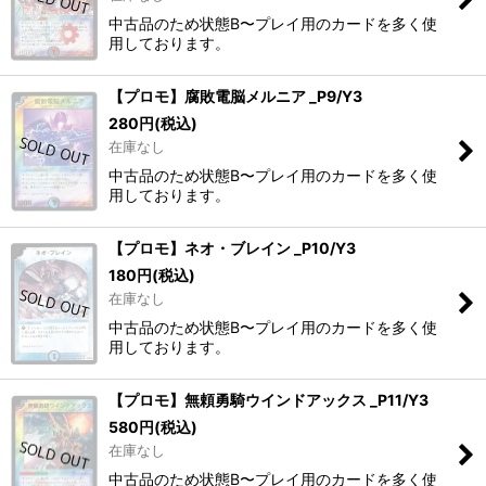
中古品のため状態B〜プレイ用のカードを多く使
用しております。
【プロモ】腐敗電脳メルニア _P9/Y3
280
円
(税込)
在庫なし
中古品のため状態B〜プレイ用のカードを多く使
用しております。
【プロモ】ネオ・ブレイン _P10/Y3
180
円
(税込)
在庫なし
中古品のため状態B〜プレイ用のカードを多く使
用しております。
【プロモ】無頼勇騎ウインドアックス _P11/Y3
580
円
(税込)
在庫なし
中古品のため状態B〜プレイ用のカードを多く使