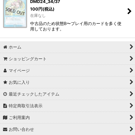
DMD24_34/37
100
円
(税込)
在庫なし
中古品のため状態B〜プレイ用のカードを多く使
用しております。
ホーム
ショッピングカート
マイページ
お気に入り
最近チェックしたアイテム
特定商取引法表示
ご利用案内
お問い合わせ