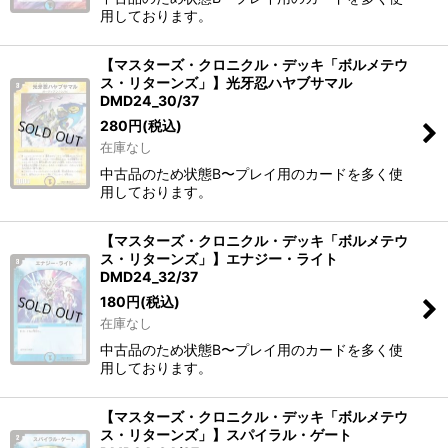
用しております。
【マスターズ・クロニクル・デッキ「ボルメテウ
ス・リターンズ」】光牙忍ハヤブサマル
DMD24_30/37
280
円
(税込)
在庫なし
中古品のため状態B〜プレイ用のカードを多く使
用しております。
【マスターズ・クロニクル・デッキ「ボルメテウ
ス・リターンズ」】エナジー・ライト
DMD24_32/37
180
円
(税込)
在庫なし
中古品のため状態B〜プレイ用のカードを多く使
用しております。
【マスターズ・クロニクル・デッキ「ボルメテウ
ス・リターンズ」】スパイラル・ゲート