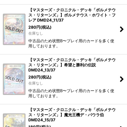
【マスターズ・クロニクル・デッキ「ボルメテウ
ス・リターンズ」】ボルメテウス・ホワイト・フ
レア DMD24_11/37
280
円
(税込)
在庫なし
中古品のため状態B〜プレイ用のカードを多く使
用しております。
【マスターズ・クロニクル・デッキ「ボルメテウ
ス・リターンズ」】希望と勝利の伝説
DMD24_13/37
280
円
(税込)
在庫なし
中古品のため状態B〜プレイ用のカードを多く使
用しております。
【マスターズ・クロニクル・デッキ「ボルメテウ
ス・リターンズ」】魔光王機デ・バウラ伯
DMD24_15/37
180
円
(税込)