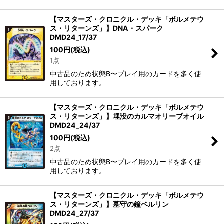
【マスターズ・クロニクル・デッキ「ボルメテウ
ス・リターンズ」】DNA・スパーク
DMD24_17/37
100
円
(税込)
1点
中古品のため状態B〜プレイ用のカードを多く使
用しております。
【マスターズ・クロニクル・デッキ「ボルメテウ
ス・リターンズ」】埋没のカルマオリーブオイル
DMD24_24/37
100
円
(税込)
2点
中古品のため状態B〜プレイ用のカードを多く使
用しております。
【マスターズ・クロニクル・デッキ「ボルメテウ
ス・リターンズ」】墓守の鐘ベルリン
DMD24_27/37