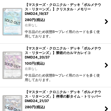
【マスターズ・クロニクル・デッキ「ボルメテウ
ス・リターンズ」】クリスタル・メモリー
DMD24_19/37
280
円
(税込)
在庫なし
中古品のため状態B〜プレイ用のカードを多く使
用しております。
【マスターズ・クロニクル・デッキ「ボルメテウ
ス・リターンズ」】禁術のカルマカレイコ
DMD24_20/37
100
円
(税込)
在庫なし
中古品のため状態B〜プレイ用のカードを多く使
用しております。
【マスターズ・クロニクル・デッキ「ボルメテウ
ス・リターンズ」】停滞の影タイム・トリッパー
DMD24_21/37
280
円
(税込)