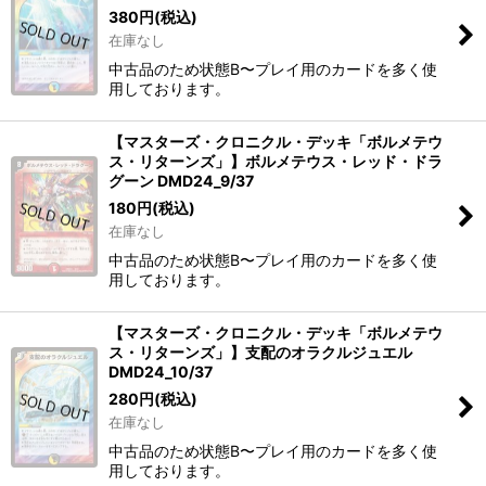
380
円
(税込)
在庫なし
中古品のため状態B〜プレイ用のカードを多く使
用しております。
【マスターズ・クロニクル・デッキ「ボルメテウ
ス・リターンズ」】ボルメテウス・レッド・ドラ
グーン DMD24_9/37
180
円
(税込)
在庫なし
中古品のため状態B〜プレイ用のカードを多く使
用しております。
【マスターズ・クロニクル・デッキ「ボルメテウ
ス・リターンズ」】支配のオラクルジュエル
DMD24_10/37
280
円
(税込)
在庫なし
中古品のため状態B〜プレイ用のカードを多く使
用しております。