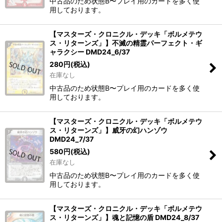
中古品のため状態B〜プレイ用のカードを多く使
用しております。
【マスターズ・クロニクル・デッキ「ボルメテウ
ス・リターンズ」】不滅の精霊パーフェクト・ギ
ャラクシー DMD24_6/37
280
円
(税込)
在庫なし
中古品のため状態B〜プレイ用のカードを多く使
用しております。
【マスターズ・クロニクル・デッキ「ボルメテウ
ス・リターンズ」】威牙の幻ハンゾウ
DMD24_7/37
580
円
(税込)
在庫なし
中古品のため状態B〜プレイ用のカードを多く使
用しております。
【マスターズ・クロニクル・デッキ「ボルメテウ
ス・リターンズ」】魂と記憶の盾 DMD24_8/37