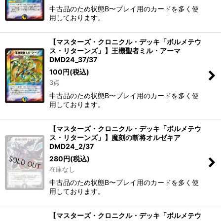
中古品のため状態B〜プレイ用のカードを多く使
用しております。
【マスターズ・クロニクル・デッキ「ボルメテウ
ス・リターンズ」】王機聖者ミル・アーマ
DMD24_37/37
100
円
(税込)
3点
中古品のため状態B〜プレイ用のカードを多く使
用しております。
【マスターズ・クロニクル・デッキ「ボルメテウ
ス・リターンズ」】魔刻の斬将オルゼキア
DMD24_2/37
280
円
(税込)
在庫なし
中古品のため状態B〜プレイ用のカードを多く使
用しております。
【マスターズ・クロニクル・デッキ「ボルメテウ