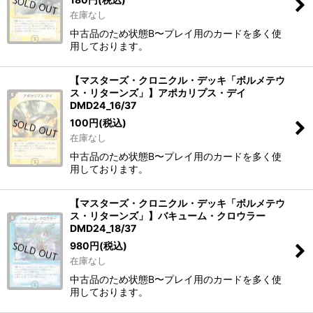
在庫なし
中古品のため状態B〜プレイ用のカードを多く使
用しております。
【マスターズ・クロニクル・デッキ「ボルメテウ
ス・リターンズ」】アポカリプス・デイ
DMD24_16/37
100
円
(税込)
在庫なし
中古品のため状態B〜プレイ用のカードを多く使
用しております。
【マスターズ・クロニクル・デッキ「ボルメテウ
ス・リターンズ」】バキューム・クロウラー
DMD24_18/37
980
円
(税込)
在庫なし
中古品のため状態B〜プレイ用のカードを多く使
用しております。