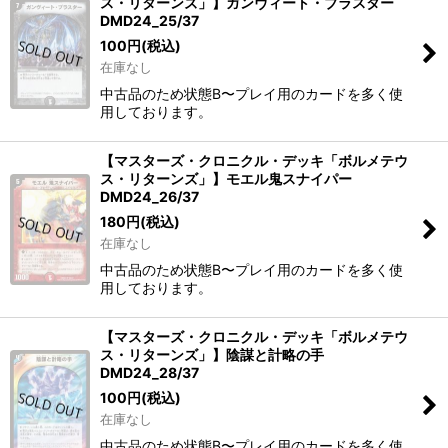
ス・リターンズ」】ガンヴィート・ブラスター
DMD24_25/37
100
円
(税込)
在庫なし
中古品のため状態B〜プレイ用のカードを多く使
用しております。
【マスターズ・クロニクル・デッキ「ボルメテウ
ス・リターンズ」】モエル鬼スナイパー
DMD24_26/37
180
円
(税込)
在庫なし
中古品のため状態B〜プレイ用のカードを多く使
用しております。
【マスターズ・クロニクル・デッキ「ボルメテウ
ス・リターンズ」】陰謀と計略の手
DMD24_28/37
100
円
(税込)
在庫なし
中古品のため状態B〜プレイ用のカードを多く使