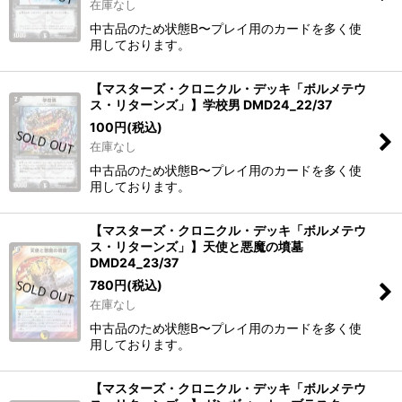
在庫なし
中古品のため状態B〜プレイ用のカードを多く使
用しております。
【マスターズ・クロニクル・デッキ「ボルメテウ
ス・リターンズ」】学校男 DMD24_22/37
100
円
(税込)
在庫なし
中古品のため状態B〜プレイ用のカードを多く使
用しております。
【マスターズ・クロニクル・デッキ「ボルメテウ
ス・リターンズ」】天使と悪魔の墳墓
DMD24_23/37
780
円
(税込)
在庫なし
中古品のため状態B〜プレイ用のカードを多く使
用しております。
【マスターズ・クロニクル・デッキ「ボルメテウ