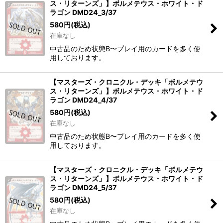
ス・リターンズ」】ボルメテウス・ホワイト・ド
ラゴン DMD24_3/37
580
円
(税込)
在庫なし
中古品のため状態B〜プレイ用のカードを多く使
用しております。
【マスターズ・クロニクル・デッキ「ボルメテウ
ス・リターンズ」】ボルメテウス・ホワイト・ド
ラゴン DMD24_4/37
580
円
(税込)
在庫なし
中古品のため状態B〜プレイ用のカードを多く使
用しております。
【マスターズ・クロニクル・デッキ「ボルメテウ
ス・リターンズ」】ボルメテウス・ホワイト・ド
ラゴン DMD24_5/37
580
円
(税込)
在庫なし