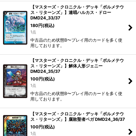
【マスターズ・クロニクル・デッキ「ボルメテウ
ス・リターンズ」】連唱ハルカス・ドロー
DMD24_33/37
180
円
(税込)
1点
中古品のため状態B〜プレイ用のカードを多く使
用しております。
【マスターズ・クロニクル・デッキ「ボルメテウ
ス・リターンズ」】解体人形ジェニー
DMD24_35/37
100
円
(税込)
1点
中古品のため状態B〜プレイ用のカードを多く使
用しております。
【マスターズ・クロニクル・デッキ「ボルメテウ
ス・リターンズ」】腐敗聖者ベガ DMD24_36/37
100
円
(税込)
1点